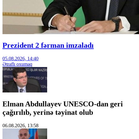
Prezident 2 fərman imzaladı
05.08.2026, 14:40
Ətraflı oxumaq
Elman Abdullayev UNESCO-dan geri
çağırılıb, yerinə təyinat olub
06.08.2026, 13:58