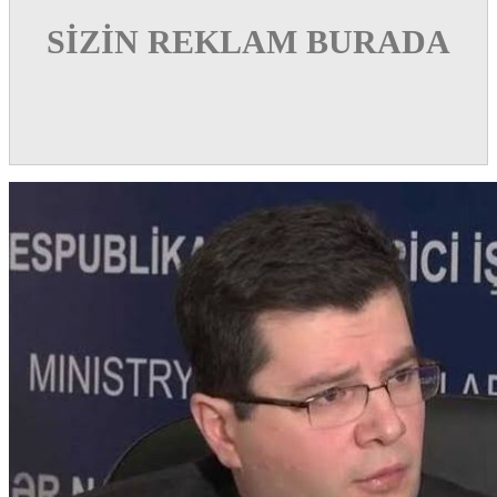
SİZİN REKLAM BURADA