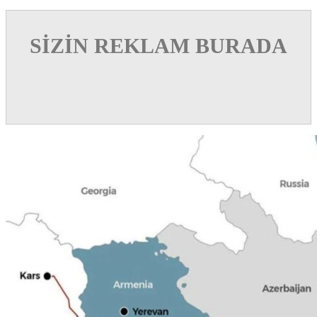
SİZİN REKLAM BURADA