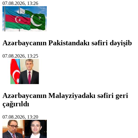
07.08.2026, 13:26
Azərbaycanın Pakistandakı səfiri dəyişib
07.08.2026, 13:25
Azərbaycanın Malayziyadakı səfiri geri
çağırıldı
07.08.2026, 13:20