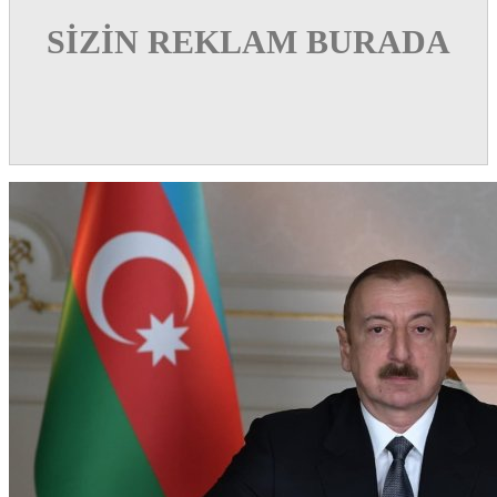
SİZİN REKLAM BURADA