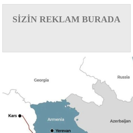
SİZİN REKLAM BURADA