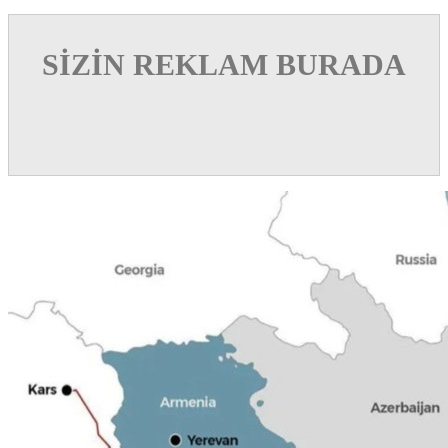
SİZİN REKLAM BURADA