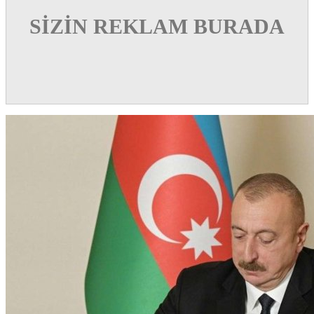
SİZİN REKLAM BURADA