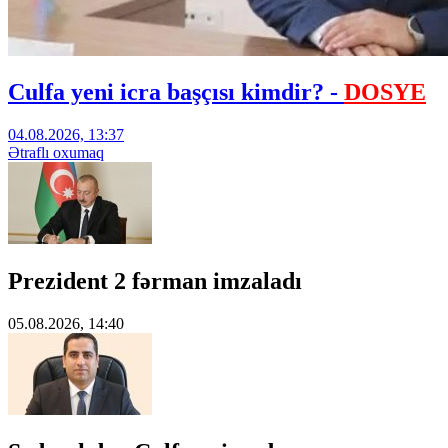
Culfa yeni icra başçısı kimdir? -
DOSYE
04.08.2026, 13:37
Ətraflı oxumaq
Prezident 2 fərman imzaladı
05.08.2026, 14:40