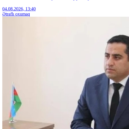
04.08.2026, 13:40
Ətraflı oxumaq