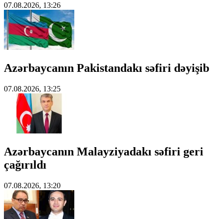
07.08.2026, 13:26
Azərbaycanın Pakistandakı səfiri dəyişib
07.08.2026, 13:25
Azərbaycanın Malayziyadakı səfiri geri
çağırıldı
07.08.2026, 13:20