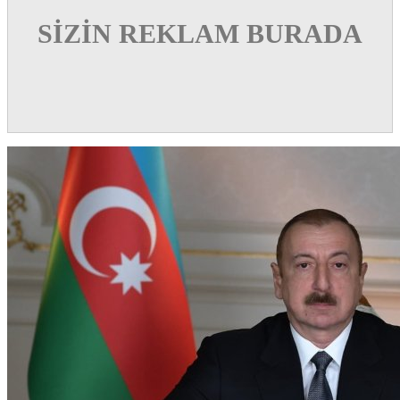
SİZİN REKLAM BURADA