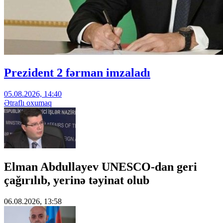
Prezident 2 fərman imzaladı
05.08.2026, 14:40
Ətraflı oxumaq
Elman Abdullayev UNESCO-dan geri
çağırılıb, yerinə təyinat olub
06.08.2026, 13:58