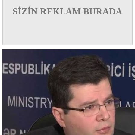
SİZİN REKLAM BURADA