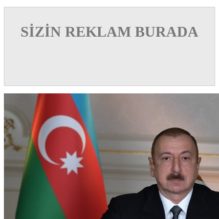
SİZİN REKLAM BURADA