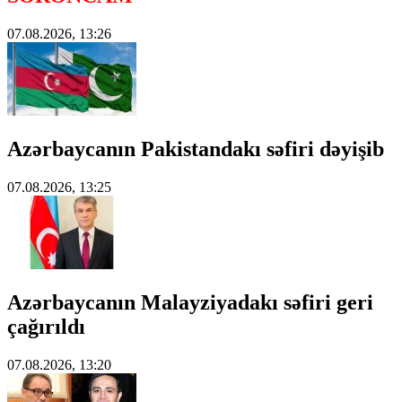
07.08.2026, 13:26
Azərbaycanın Pakistandakı səfiri dəyişib
07.08.2026, 13:25
Azərbaycanın Malayziyadakı səfiri geri
çağırıldı
07.08.2026, 13:20