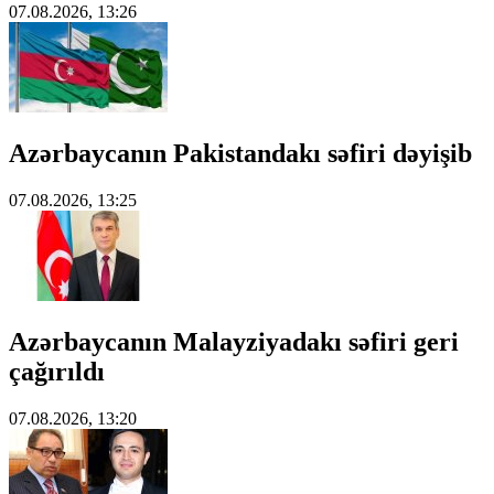
07.08.2026, 13:26
Azərbaycanın Pakistandakı səfiri dəyişib
07.08.2026, 13:25
Azərbaycanın Malayziyadakı səfiri geri
çağırıldı
07.08.2026, 13:20