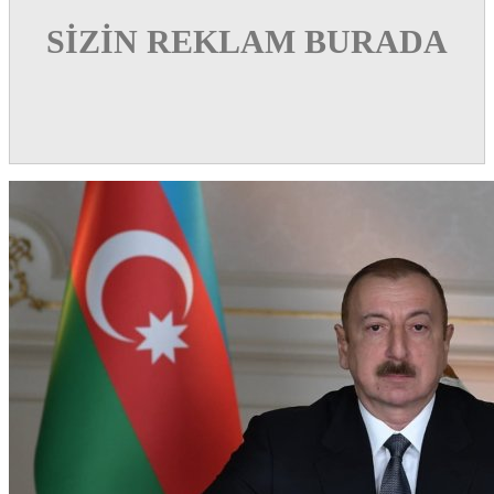
SİZİN REKLAM BURADA