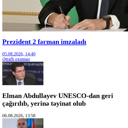
Prezident 2 fərman imzaladı
05.08.2026, 14:40
Ətraflı oxumaq
Elman Abdullayev UNESCO-dan geri
çağırılıb, yerinə təyinat olub
06.08.2026, 13:58