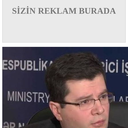
SİZİN REKLAM BURADA