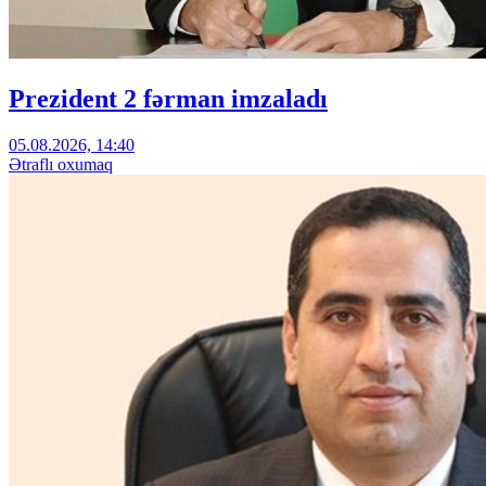
Prezident 2 fərman imzaladı
05.08.2026, 14:40
Ətraflı oxumaq