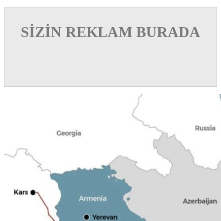
SİZİN REKLAM BURADA