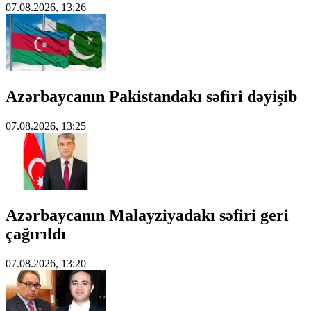
07.08.2026, 13:26
Azərbaycanın Pakistandakı səfiri dəyişib
07.08.2026, 13:25
Azərbaycanın Malayziyadakı səfiri geri
çağırıldı
07.08.2026, 13:20