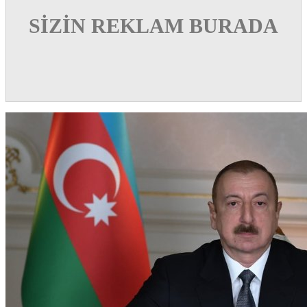
SİZİN REKLAM BURADA