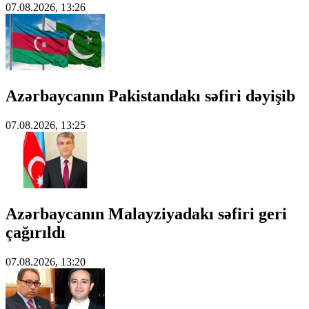
07.08.2026, 13:26
Azərbaycanın Pakistandakı səfiri dəyişib
07.08.2026, 13:25
Azərbaycanın Malayziyadakı səfiri geri
çağırıldı
07.08.2026, 13:20