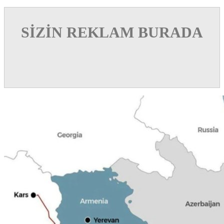
SİZİN REKLAM BURADA