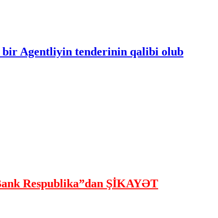
bir Agentliyin tenderinin qalibi olub
ank Respublika”dan ŞİKAYƏT