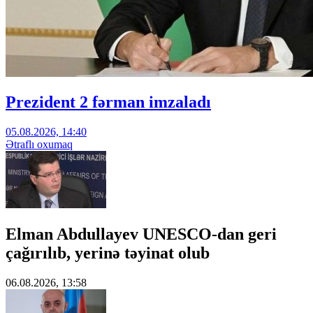
Prezident 2 fərman imzaladı
05.08.2026, 14:40
Ətraflı oxumaq
Elman Abdullayev UNESCO-dan geri
çağırılıb, yerinə təyinat olub
06.08.2026, 13:58