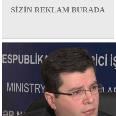
SİZİN REKLAM BURADA