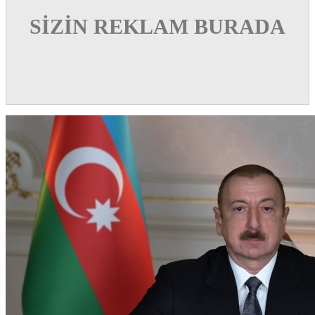
SİZİN REKLAM BURADA