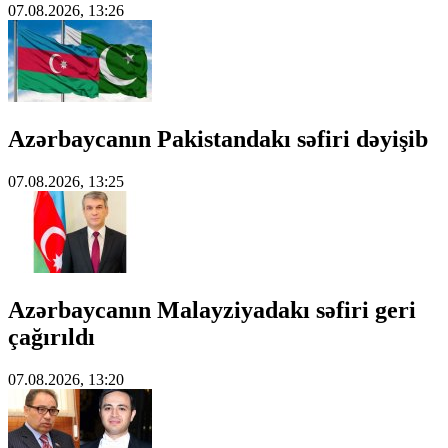
07.08.2026, 13:26
Azərbaycanın Pakistandakı səfiri dəyişib
07.08.2026, 13:25
Azərbaycanın Malayziyadakı səfiri geri
çağırıldı
07.08.2026, 13:20