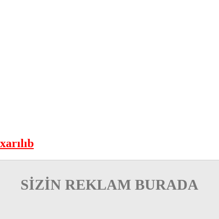
xarılıb
SİZİN REKLAM BURADA