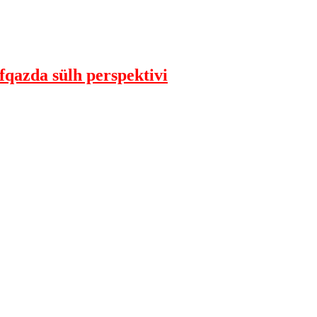
qazda sülh perspektivi