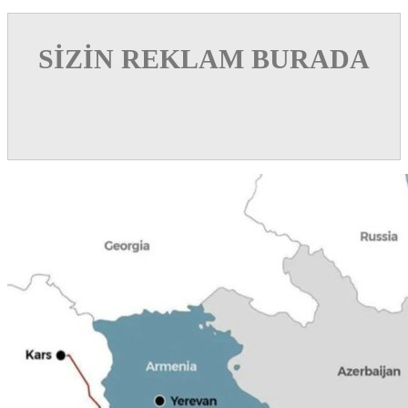
SİZİN REKLAM BURADA