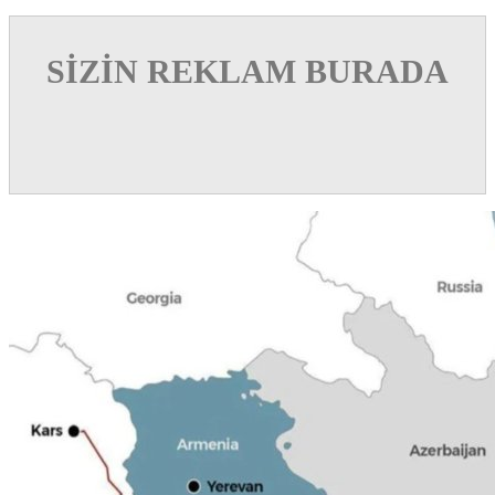
SİZİN REKLAM BURADA