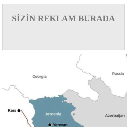
SİZİN REKLAM BURADA