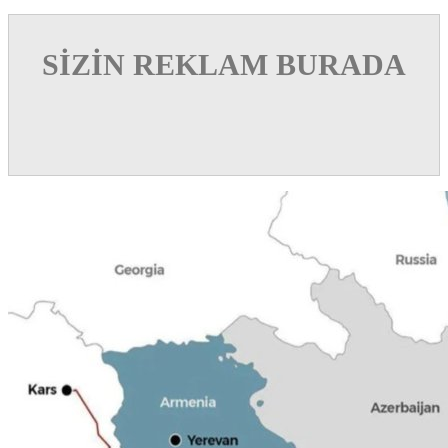
SİZİN REKLAM BURADA