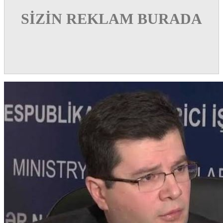
SİZİN REKLAM BURADA