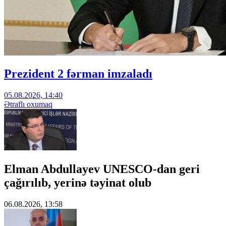
Prezident 2 fərman imzaladı
05.08.2026, 14:40
Ətraflı oxumaq
Elman Abdullayev UNESCO-dan geri
çağırılıb, yerinə təyinat olub
06.08.2026, 13:58