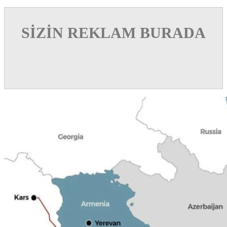
SİZİN REKLAM BURADA