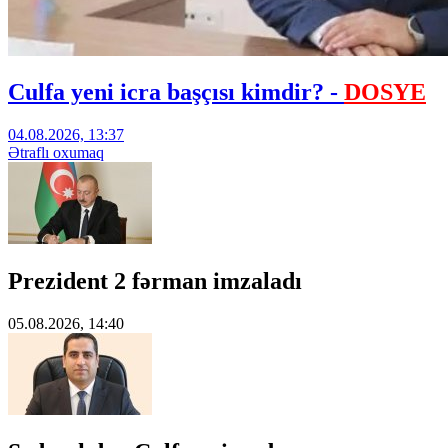
Culfa yeni icra başçısı kimdir? -
DOSYE
04.08.2026, 13:37
Ətraflı oxumaq
Prezident 2 fərman imzaladı
05.08.2026, 14:40