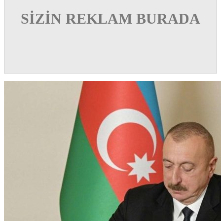
SİZİN REKLAM BURADA