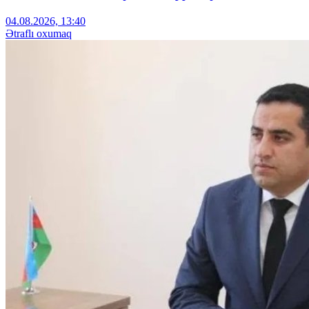
04.08.2026, 13:40
Ətraflı oxumaq