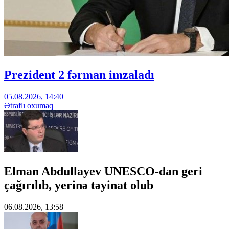
Prezident 2 fərman imzaladı
05.08.2026, 14:40
Ətraflı oxumaq
Elman Abdullayev UNESCO-dan geri
çağırılıb, yerinə təyinat olub
06.08.2026, 13:58