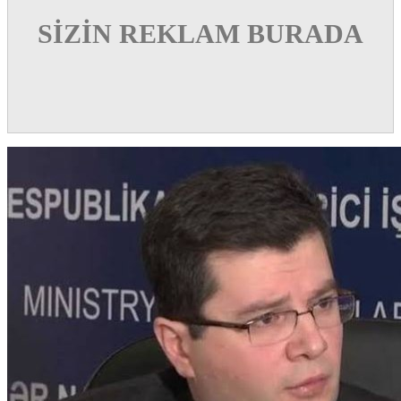
SİZİN REKLAM BURADA