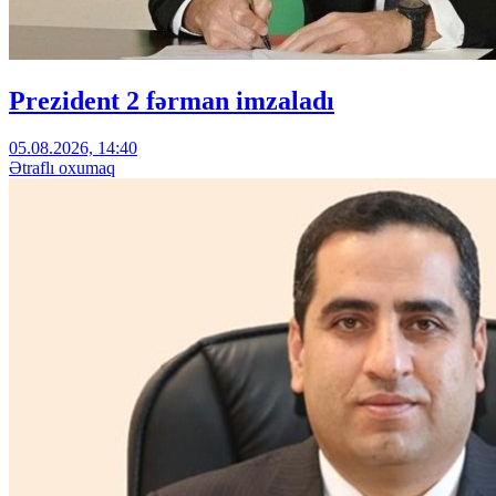
Prezident 2 fərman imzaladı
05.08.2026, 14:40
Ətraflı oxumaq