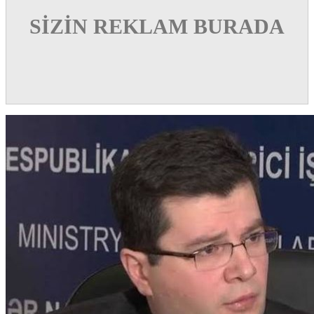
SİZİN REKLAM BURADA