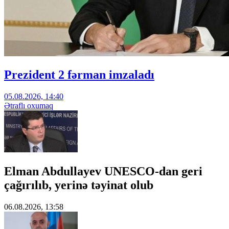
Prezident 2 fərman imzaladı
05.08.2026, 14:40
Ətraflı oxumaq
Elman Abdullayev UNESCO-dan geri
çağırılıb, yerinə təyinat olub
06.08.2026, 13:58