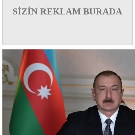
SİZİN REKLAM BURADA