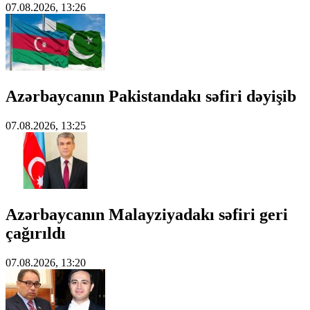
07.08.2026, 13:26
Azərbaycanın Pakistandakı səfiri dəyişib
07.08.2026, 13:25
Azərbaycanın Malayziyadakı səfiri geri
çağırıldı
07.08.2026, 13:20