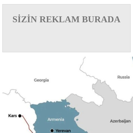
SİZİN REKLAM BURADA