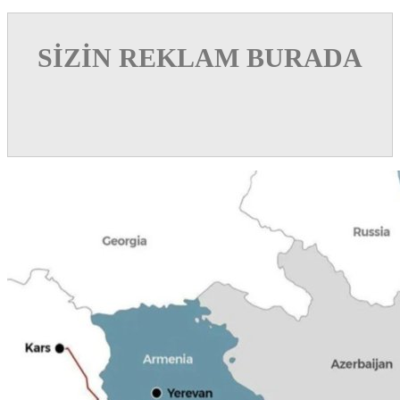
SİZİN REKLAM BURADA