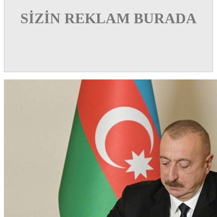
SİZİN REKLAM BURADA