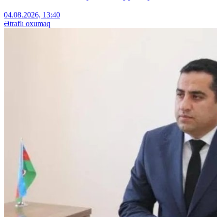
04.08.2026, 13:40
Ətraflı oxumaq