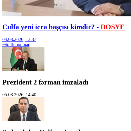
Culfa yeni icra başçısı kimdir? -
DOSYE
04.08.2026, 13:37
Ətraflı oxumaq
Prezident 2 fərman imzaladı
05.08.2026, 14:40