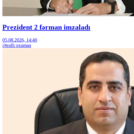
Prezident 2 fərman imzaladı
05.08.2026, 14:40
Ətraflı oxumaq