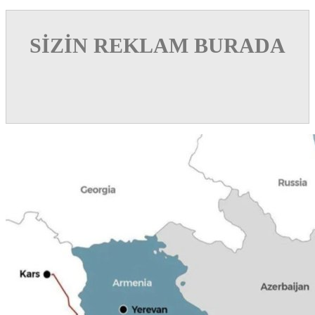
SİZİN REKLAM BURADA