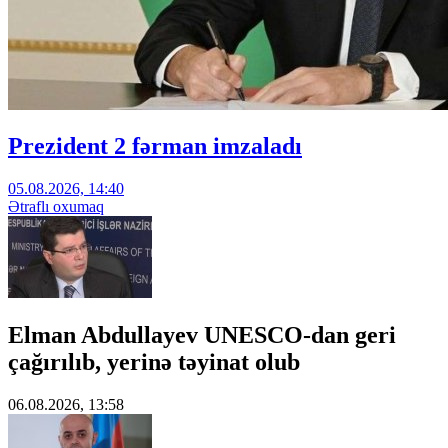
Prezident 2 fərman imzaladı
05.08.2026, 14:40
Ətraflı oxumaq
Elman Abdullayev UNESCO-dan geri
çağırılıb, yerinə təyinat olub
06.08.2026, 13:58