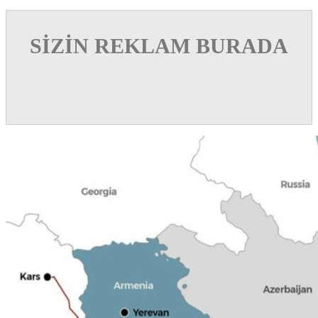
SİZİN REKLAM BURADA