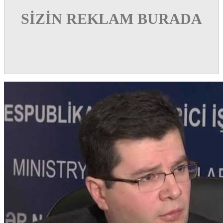
SİZİN REKLAM BURADA