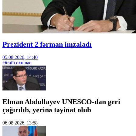
Prezident 2 fərman imzaladı
05.08.2026, 14:40
Ətraflı oxumaq
Elman Abdullayev UNESCO-dan geri
çağırılıb, yerinə təyinat olub
06.08.2026, 13:58