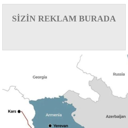
SİZİN REKLAM BURADA