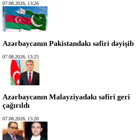
07.08.2026, 13:26
Azərbaycanın Pakistandakı səfiri dəyişib
07.08.2026, 13:25
Azərbaycanın Malayziyadakı səfiri geri
çağırıldı
07.08.2026, 13:20