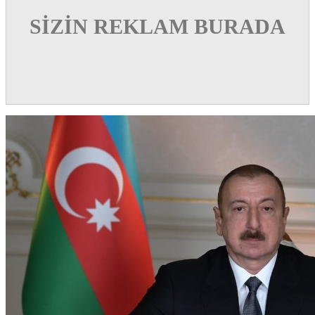
SİZİN REKLAM BURADA