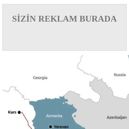
SİZİN REKLAM BURADA