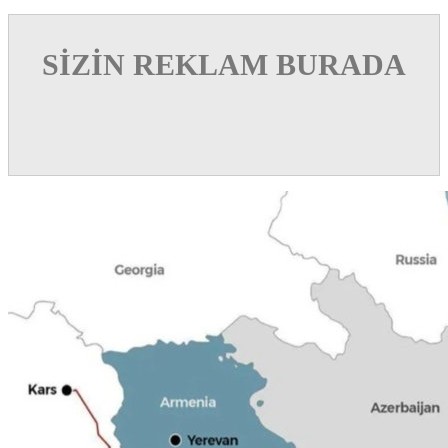
SİZİN REKLAM BURADA