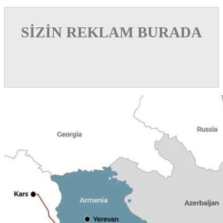
SİZİN REKLAM BURADA