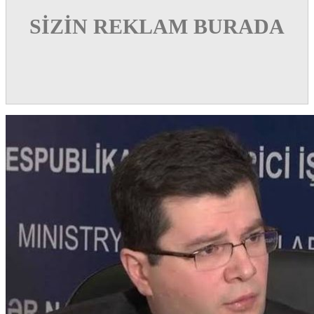
SİZİN REKLAM BURADA