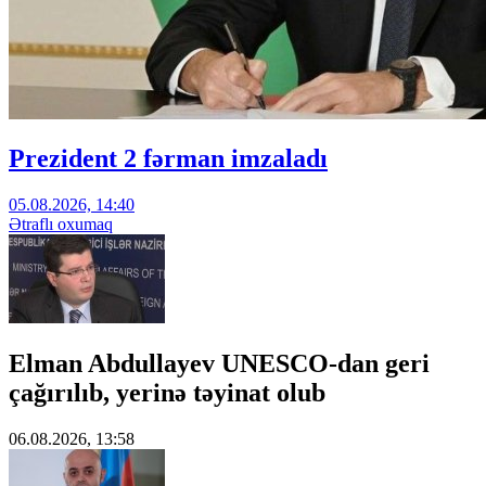
Prezident 2 fərman imzaladı
05.08.2026, 14:40
Ətraflı oxumaq
Elman Abdullayev UNESCO-dan geri
çağırılıb, yerinə təyinat olub
06.08.2026, 13:58