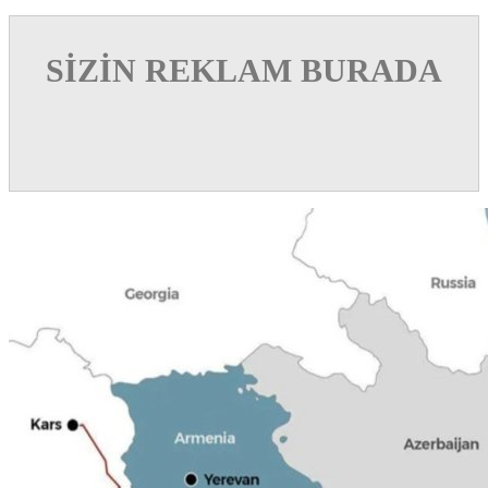
SİZİN REKLAM BURADA